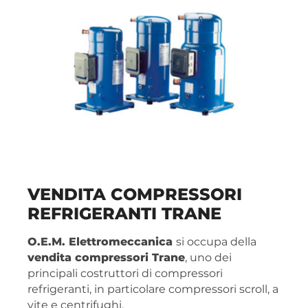
VENDITA COMPRESSORI
REFRIGERANTI TRANE
O.E.M. Elettromeccanica
si occupa della
vendita compressori Trane
, uno dei
principali costruttori di compressori
refrigeranti, in particolare compressori scroll, a
vite e centrifughi.