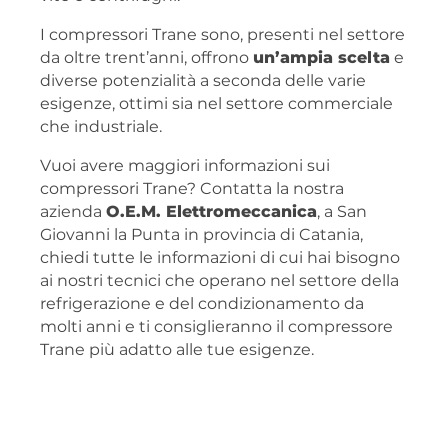
I compressori Trane sono, presenti nel settore
da oltre trent’anni, offrono
un’ampia scelta
e
diverse potenzialità a seconda delle varie
esigenze, ottimi sia nel settore commerciale
che industriale.
Vuoi avere maggiori informazioni sui
compressori Trane? Contatta la nostra
azienda
O.E.M. Elettromeccanica
, a San
Giovanni la Punta in provincia di Catania,
chiedi tutte le informazioni di cui hai bisogno
ai nostri tecnici che operano nel settore della
refrigerazione e del condizionamento da
molti anni e ti consiglieranno il compressore
Trane più adatto alle tue esigenze.