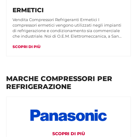
ERMETICI
Vendita Compressori Refrigeranti Ermetici I
compressori ermetici vengono utilizzati negli impianti
di refrigerazione e condizionamento sia commerciale
che industriale. Noi di O.E.M. Elettromeccanica, a San…
SCOPRI DI PIÙ
MARCHE COMPRESSORI PER
REFRIGERAZIONE
SCOPRI DI PIÙ