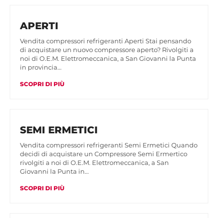
APERTI
Vendita compressori refrigeranti Aperti Stai pensando
di acquistare un nuovo compressore aperto? Rivolgiti a
noi di O.E.M. Elettromeccanica, a San Giovanni la Punta
in provincia…
SCOPRI DI PIÙ
SEMI ERMETICI
Vendita compressori refrigeranti Semi Ermetici Quando
decidi di acquistare un Compressore Semi Ermertico
rivolgiti a noi di O.E.M. Elettromeccanica, a San
Giovanni la Punta in…
SCOPRI DI PIÙ