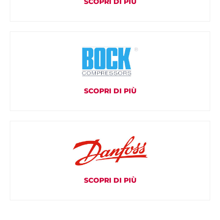
SCOPRI DI PIÙ
SCOPRI DI PIÙ
SCOPRI DI PIÙ