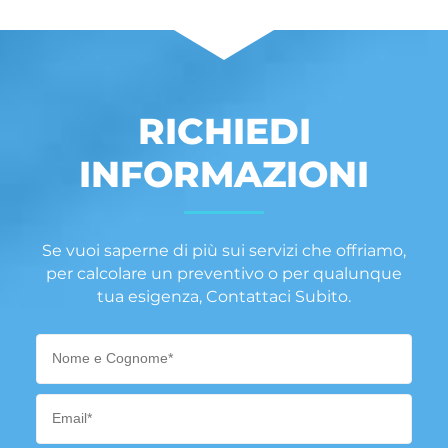
RICHIEDI
INFORMAZIONI
Se vuoi saperne di più sui servizi che offriamo,
per calcolare un preventivo o per qualunque
tua esigenza, Contattaci Subito.