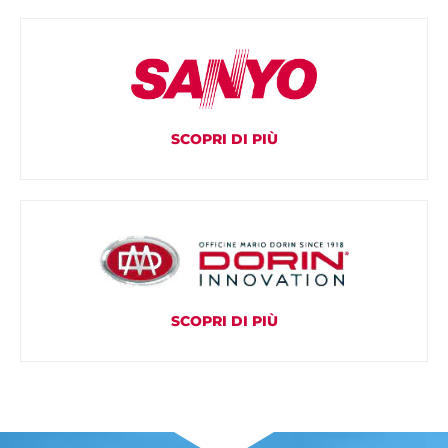
SCOPRI DI PIÙ
SCOPRI DI PIÙ