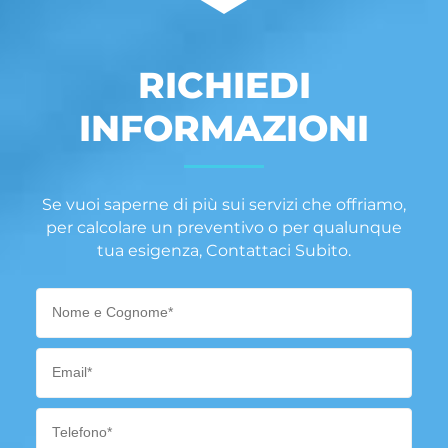
RICHIEDI
INFORMAZIONI
Se vuoi saperne di più sui servizi che offriamo,
per calcolare un preventivo o per qualunque
tua esigenza, Contattaci Subito.