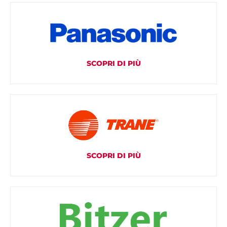
SCOPRI DI PIÙ
SCOPRI DI PIÙ