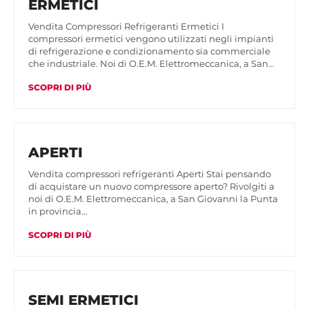
ERMETICI
Vendita Compressori Refrigeranti Ermetici I
compressori ermetici vengono utilizzati negli impianti
di refrigerazione e condizionamento sia commerciale
che industriale. Noi di O.E.M. Elettromeccanica, a San…
SCOPRI DI PIÙ
APERTI
Vendita compressori refrigeranti Aperti Stai pensando
di acquistare un nuovo compressore aperto? Rivolgiti a
noi di O.E.M. Elettromeccanica, a San Giovanni la Punta
in provincia…
SCOPRI DI PIÙ
SEMI ERMETICI