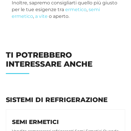
Inoltre, sapremo consigliarti quello più giusto
per le tue esigenze tra
ermetico
,
semi
ermetico
,
a vite
o aperto.
TI POTREBBERO
INTERESSARE ANCHE
SISTEMI DI REFRIGERAZIONE
SEMI ERMETICI