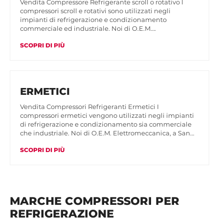
Vendita Compressore Refrigerante scroll o rotativo I
compressori scroll e rotativi sono utilizzati negli
impianti di refrigerazione e condizionamento
commerciale ed industriale. Noi di O.E.M….
SCOPRI DI PIÙ
ERMETICI
Vendita Compressori Refrigeranti Ermetici I
compressori ermetici vengono utilizzati negli impianti
di refrigerazione e condizionamento sia commerciale
che industriale. Noi di O.E.M. Elettromeccanica, a San…
SCOPRI DI PIÙ
MARCHE COMPRESSORI PER
REFRIGERAZIONE