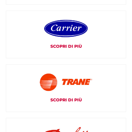
SCOPRI DI PIÙ
SCOPRI DI PIÙ