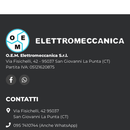
O.E.M. Elettromeccanica S.r.l.
Via Fisichelli, 42 - 95037 San Giovanni La Punta (CT)
Partita IVA: 05121620875
CONTATTI
Via Fisichelli, 42 95037
San Giovanni La Punta (CT)
095 7410744 (Anche WhatsApp)