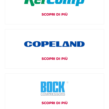
SCOPRI DI PIÙ
SCOPRI DI PIÙ
SCOPRI DI PIÙ