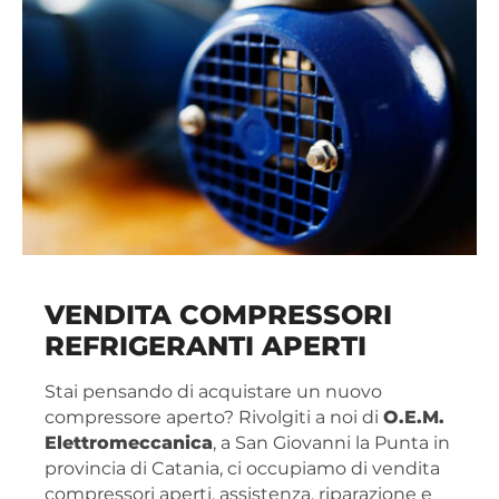
VENDITA COMPRESSORI
REFRIGERANTI APERTI
Stai pensando di acquistare un nuovo
compressore aperto? Rivolgiti a noi di
O.E.M.
Elettromeccanica
, a San Giovanni la Punta in
provincia di Catania, ci occupiamo di vendita
compressori aperti, assistenza, riparazione e