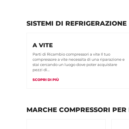
SISTEMI DI REFRIGERAZIONE
A VITE
Parti di Ricambio compressori a vite Il tuo
compressore a vite necessita di una riparazione e
stai cercando un luogo dove poter acquistare
pezzi di…
SCOPRI DI PIÙ
MARCHE COMPRESSORI PER 