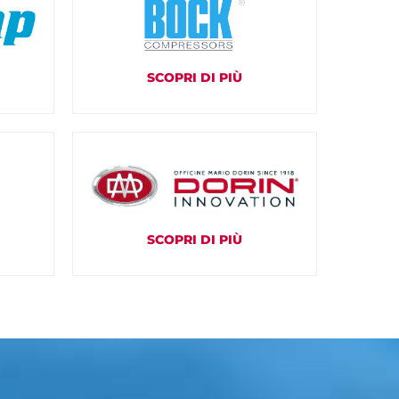
SCOPRI DI PIÙ
SCOPRI DI PIÙ