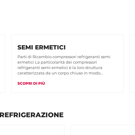
SEMI ERMETICI
Parti di Ricambio compressori refrigeranti semi
ermetici La particolarità dei compressori
refrigeranti semi ermetici è la loro struttura
caratterizzata da un corpo chiuso in modo…
SCOPRI DI PIÙ
REFRIGERAZIONE