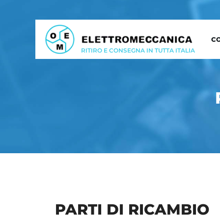
C
RITIRO E CONSEGNA IN TUTTA ITALIA
PARTI DI RICAMBIO