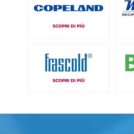
SCOPRI DI PIÙ
SCOPRI DI PIÙ