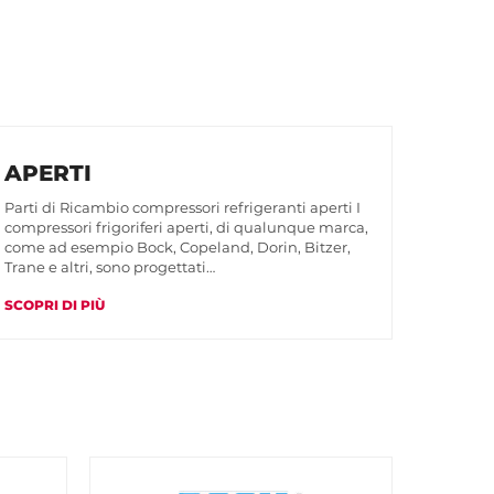
APERTI
Parti di Ricambio compressori refrigeranti aperti I
compressori frigoriferi aperti, di qualunque marca,
come ad esempio Bock, Copeland, Dorin, Bitzer,
Trane e altri, sono progettati…
SCOPRI DI PIÙ