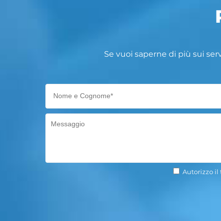
Se vuoi saperne di più sui ser
Autorizzo il